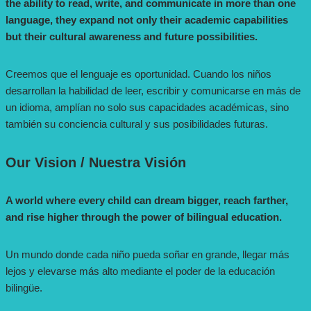
the ability to read, write, and communicate in more than one
language, they expand not only their academic capabilities
but their cultural awareness and future possibilities.
Creemos que el lenguaje es oportunidad. Cuando los niños
desarrollan la habilidad de leer, escribir y comunicarse en más de
un idioma, amplían no solo sus capacidades académicas, sino
también su conciencia cultural y sus posibilidades futuras.
Our Vision
/ Nuestra Visión
A world where every child can dream bigger, reach farther,
and rise higher through the power of bilingual education.
Un mundo donde cada niño pueda soñar en grande, llegar más
lejos y elevarse más alto mediante el poder de la educación
bilingüe.