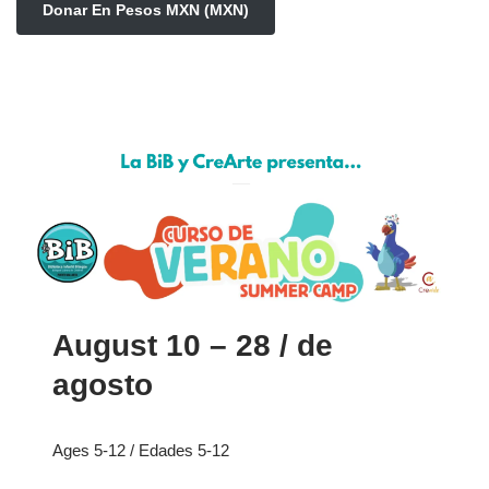
Donar En Pesos MXN (MXN)
August 10 – 28 / de
agosto
Ages 5-12 / Edades 5-12