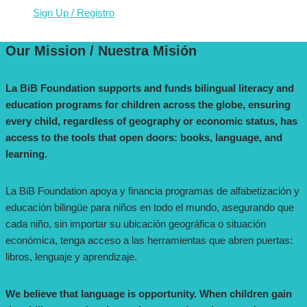
Sign Up / Registro
Our Mission
/
Nuestra Misión
La BiB Foundation supports and funds bilingual literacy and
education programs for children across the globe, ensuring
every child, regardless of geography or economic status, has
access to the tools that open doors: books, language, and
learning.
La BiB Foundation apoya y financia programas de alfabetización y
educación bilingüe para niños en todo el mundo, asegurando que
cada niño, sin importar su ubicación geográfica o situación
económica, tenga acceso a las herramientas que abren puertas:
libros, lenguaje y aprendizaje.
We believe that language is opportunity. When children gain