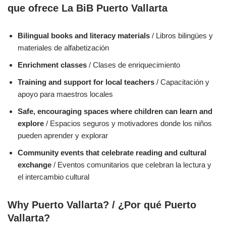
que ofrece La BiB Puerto Vallarta
Bilingual books and literacy materials
/ Libros bilingües y
materiales de alfabetización
Enrichment classes
/ Clases de enriquecimiento
Training and support for local teachers
/ Capacitación y
apoyo para maestros locales
Safe, encouraging spaces where children can learn and
explore
/ Espacios seguros y motivadores donde los niños
pueden aprender y explorar
Community events that celebrate reading and cultural
exchange
/ Eventos comunitarios que celebran la lectura y
el intercambio cultural
Why Puerto Vallarta?
/ ¿Por qué Puerto
Vallarta?