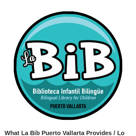
What La Bib Puerto Vallarta Provides
/ Lo